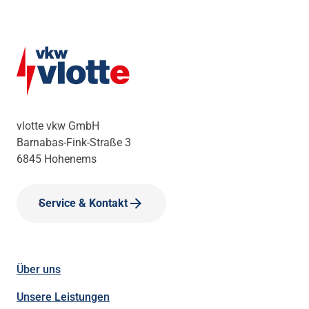
vlotte vkw GmbH
Barnabas-Fink-Straße 3
6845 Hohenems
Service & Kontakt
Über uns
Unsere Leistungen