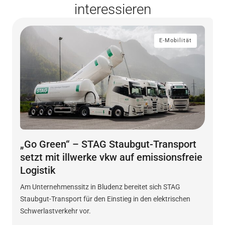
interessieren
E-Mobilität
„Go Green“ – STAG Staubgut-Transport
setzt mit illwerke vkw auf emissionsfreie
Logistik
Am Unternehmenssitz in Bludenz bereitet sich STAG
Staubgut-Transport für den Einstieg in den elektrischen
Schwerlastverkehr vor.