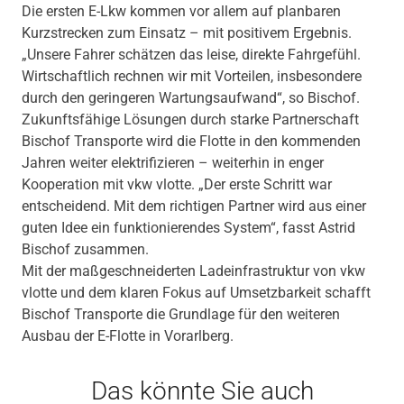
Die ersten E-Lkw kommen vor allem auf planbaren
Kurzstrecken zum Einsatz – mit positivem Ergebnis.
„Unsere Fahrer schätzen das leise, direkte Fahrgefühl.
Wirtschaftlich rechnen wir mit Vorteilen, insbesondere
durch den geringeren Wartungsaufwand“, so Bischof.
Zukunftsfähige Lösungen durch starke Partnerschaft
Bischof Transporte wird die Flotte in den kommenden
Jahren weiter elektrifizieren – weiterhin in enger
Kooperation mit vkw vlotte. „Der erste Schritt war
entscheidend. Mit dem richtigen Partner wird aus einer
guten Idee ein funktionierendes System“, fasst Astrid
Bischof zusammen.
Mit der maßgeschneiderten Ladeinfrastruktur von vkw
vlotte und dem klaren Fokus auf Umsetzbarkeit schafft
Bischof Transporte die Grundlage für den weiteren
Ausbau der E-Flotte in Vorarlberg.
Das könnte Sie auch