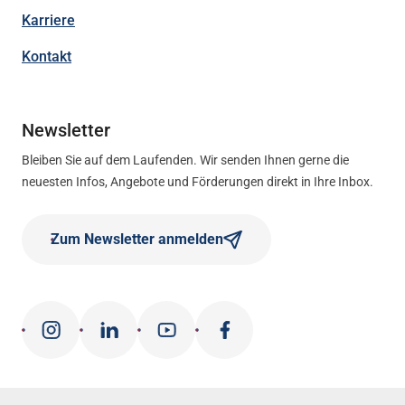
Karriere
Kontakt
Newsletter
Bleiben Sie auf dem Laufenden. Wir senden Ihnen gerne die
neuesten Infos, Angebote und Förderungen direkt in Ihre Inbox.
Zum Newsletter anmelden