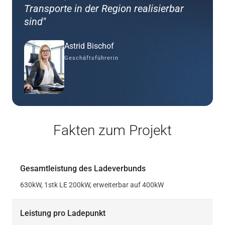
Transporte in der Region realisierbar
sind"
Astrid Bischof
Geschäftsführerin
Fakten zum Projekt
Gesamtleistung des Ladeverbunds
630kW, 1stk LE 200kW, erweiterbar auf 400kW
Leistung pro Ladepunkt