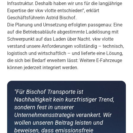
Infrastruktur. Deshalb haben wir uns für die langjährige
Expertise der vkw vlotte entschieden“, erklärt
Geschäftsführerin Astrid Bischof.
Die Planung und Umsetzung erfolgten passgenau: Eine
auf die Betriebsabläufe abgestimmte Ladelösung mit
Schwerpunkt auf das Laden über Nacht. vkw vlotte
verstand unsere Anforderungen vollständig – technisch,
logistisch und wirtschaftlich – und lieferte eine Lösung,
die sich bei Bedarf erweitern lässt: Weitere E-Fahrzeuge
können jederzeit integriert werden.
"Für Bischof Transporte ist
Nachhaltigkeit kein kurzfristiger Trend,
sondern fest in unserer
Unternehmensstrategie verankert. Wir
wollen unseren Beitrag leisten und
beweisen, dass emissionsfreie