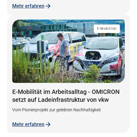
Mehr erfahren
E-Mobilität
E-Mobilität im Arbeitsalltag - OMICRON
setzt auf Ladeinfrastruktur von vkw
Vom Pionierprojekt zur gelebten Nachhaltigkeit
Mehr erfahren