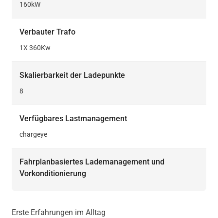
160kW
Verbauter Trafo
1X 360Kw
Skalierbarkeit der Ladepunkte
8
Verfügbares Lastmanagement
chargeye
Fahrplanbasiertes Lademanagement und
Vorkonditionierung
Erste Erfahrungen im Alltag