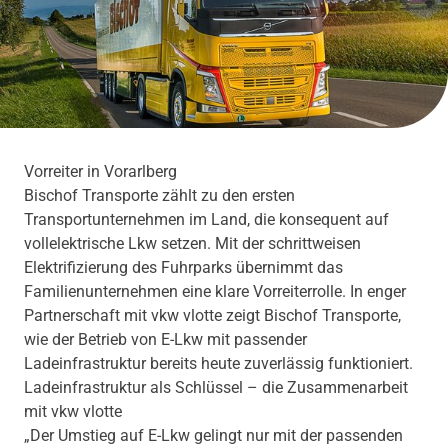
Vorreiter in Vorarlberg
Bischof Transporte zählt zu den ersten
Transportunternehmen im Land, die konsequent auf
vollelektrische Lkw setzen. Mit der schrittweisen
Elektrifizierung des Fuhrparks übernimmt das
Familienunternehmen eine klare Vorreiterrolle. In enger
Partnerschaft mit vkw vlotte zeigt Bischof Transporte,
wie der Betrieb von E-Lkw mit passender
Ladeinfrastruktur bereits heute zuverlässig funktioniert.
Ladeinfrastruktur als Schlüssel – die Zusammenarbeit
mit vkw vlotte
„Der Umstieg auf E-Lkw gelingt nur mit der passenden