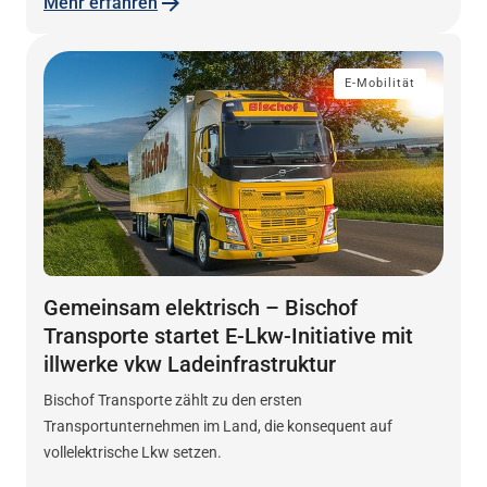
Mehr erfahren
E-Mobilität
Gemeinsam elektrisch – Bischof
Transporte startet E-Lkw-Initiative mit
illwerke vkw Ladeinfrastruktur
Bischof Transporte zählt zu den ersten
Transportunternehmen im Land, die konsequent auf
vollelektrische Lkw setzen.