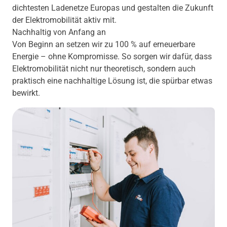
dichtesten Ladenetze Europas und gestalten die Zukunft
der Elektromobilität aktiv mit.
Nachhaltig von Anfang an
Von Beginn an setzen wir zu 100 % auf erneuerbare
Energie – ohne Kompromisse. So sorgen wir dafür, dass
Elektromobilität nicht nur theoretisch, sondern auch
praktisch eine nachhaltige Lösung ist, die spürbar etwas
bewirkt.