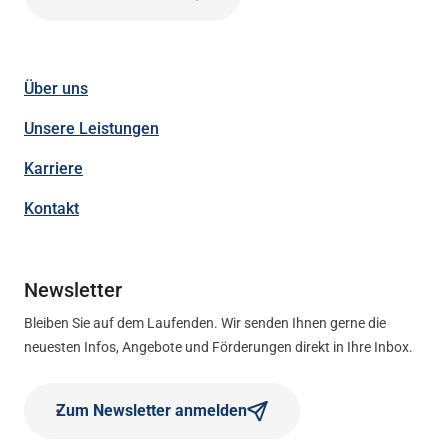
Über uns
Unsere Leistungen
Karriere
Kontakt
Newsletter
Bleiben Sie auf dem Laufenden. Wir senden Ihnen gerne die
neuesten Infos, Angebote und Förderungen direkt in Ihre Inbox.
Zum Newsletter anmelden