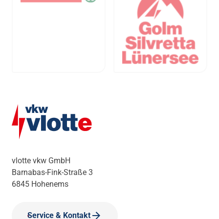
vlotte vkw GmbH
Barnabas-Fink-Straße 3
6845 Hohenems
Service & Kontakt