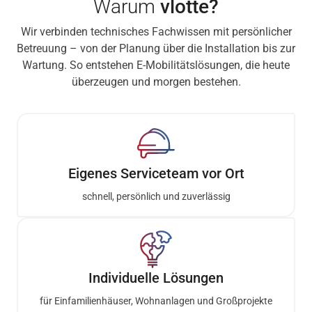
Warum
vlotte?
Wir verbinden technisches Fachwissen mit persönlicher
Betreuung – von der Planung über die Installation bis zur
Wartung. So entstehen E-Mobilitätslösungen, die heute
überzeugen und morgen bestehen.
Eigenes Serviceteam vor Ort
schnell, persönlich und zuverlässig
Individuelle Lösungen
für Einfamilienhäuser, Wohnanlagen und Großprojekte