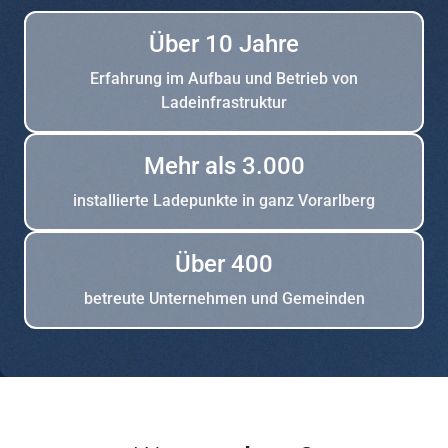
Über 10 Jahre
Erfahrung im Aufbau und Betrieb von
Ladeinfrastruktur
Mehr als 3.000
installierte Ladepunkte in ganz Vorarlberg
Über 400
betreute Unternehmen und Gemeinden