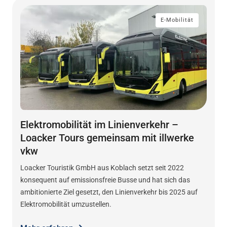
E-Mobilität
Elektromobilität im Linienverkehr –
Loacker Tours gemeinsam mit illwerke
vkw
Loacker Touristik GmbH aus Koblach setzt seit 2022
konsequent auf emissionsfreie Busse und hat sich das
ambitionierte Ziel gesetzt, den Linienverkehr bis 2025 auf
Elektromobilität umzustellen.