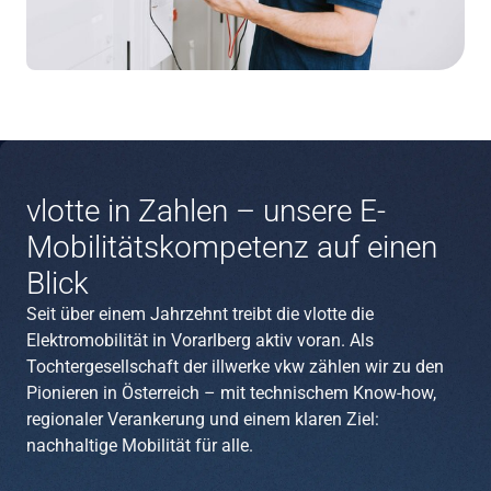
vlotte in Zahlen – unsere E-
Mobilitätskompetenz auf einen
Blick
Seit über einem Jahrzehnt treibt die vlotte die
Elektromobilität in Vorarlberg aktiv voran. Als
Tochtergesellschaft der illwerke vkw zählen wir zu den
Pionieren in Österreich – mit technischem Know-how,
regionaler Verankerung und einem klaren Ziel:
nachhaltige Mobilität für alle.