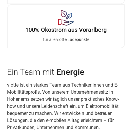
100% Ökostrom aus Vorarlberg
für alle vlotte Ladepunkte
Ein Team mit
Energie
vlotte ist ein starkes Team aus Techniker:innen und E-
Mobilitätsprofis. Von unserem Unternehmenssitz in
Hohenems setzen wir täglich unser praktisches Know-
how und unsere Leidenschaft ein, um Elektromobilität
bequemer zu machen. Wir entwickeln und betreuen
Lösungen, die den e-mobilen Alltag erleichtern – für
Privatkunden, Unternehmen und Kommunen.