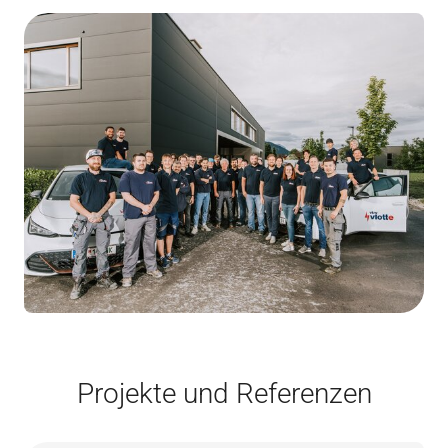
Projekte und Referenzen