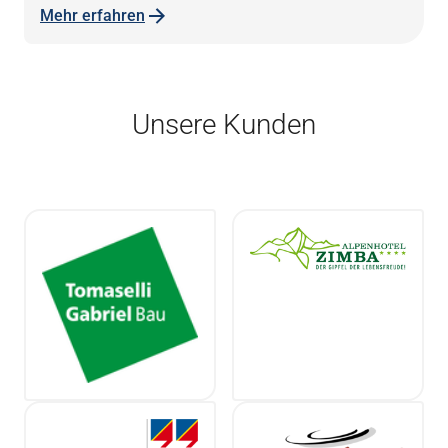
Mehr erfahren
Unsere Kunden