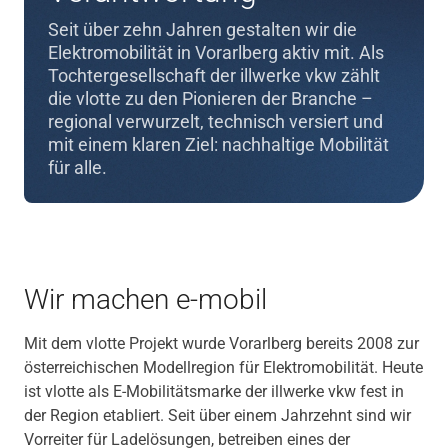
Seit über zehn Jahren gestalten wir die
Elektromobilität in Vorarlberg aktiv mit. Als
Tochtergesellschaft der illwerke vkw zählt
die vlotte zu den Pionieren der Branche –
regional verwurzelt, technisch versiert und
mit einem klaren Ziel: nachhaltige Mobilität
für alle.
Wir machen e-mobil
Mit dem vlotte Projekt wurde Vorarlberg bereits 2008 zur
österreichischen Modellregion für Elektromobilität. Heute
ist vlotte als E-Mobilitätsmarke der illwerke vkw fest in
der Region etabliert. Seit über einem Jahrzehnt sind wir
Vorreiter für Ladelösungen, betreiben eines der