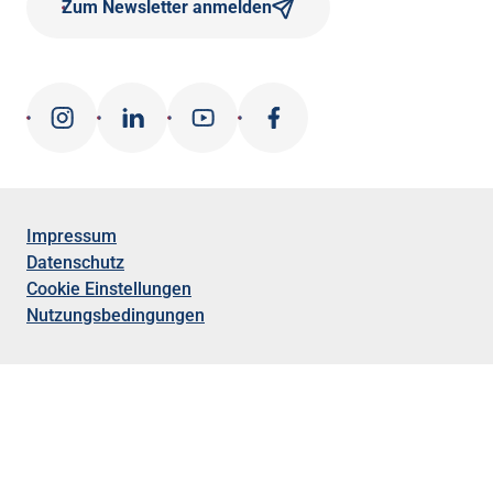
Zum Newsletter anmelden
Impressum
Datenschutz
Cookie Einstellungen
Nutzungsbedingungen