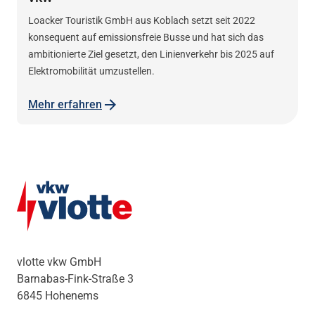
Loacker Touristik GmbH aus Koblach setzt seit 2022
konsequent auf emissionsfreie Busse und hat sich das
ambitionierte Ziel gesetzt, den Linienverkehr bis 2025 auf
Elektromobilität umzustellen.
Mehr erfahren
vlotte vkw GmbH
Barnabas-Fink-Straße 3
6845 Hohenems