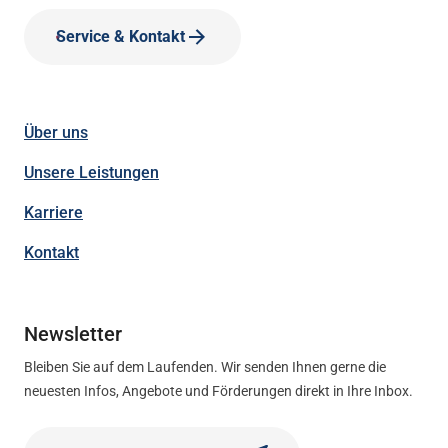
Service & Kontakt
Über uns
Unsere Leistungen
Karriere
Kontakt
Newsletter
Bleiben Sie auf dem Laufenden. Wir senden Ihnen gerne die
neuesten Infos, Angebote und Förderungen direkt in Ihre Inbox.