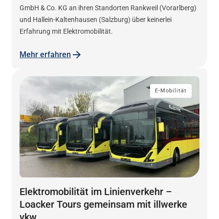
GmbH & Co. KG an ihren Standorten Rankweil (Vorarlberg)
und Hallein-Kaltenhausen (Salzburg) über keinerlei
Erfahrung mit Elektromobilität.
Mehr erfahren
E-Mobilität
Elektromobilität im Linienverkehr –
Loacker Tours gemeinsam mit illwerke
vkw