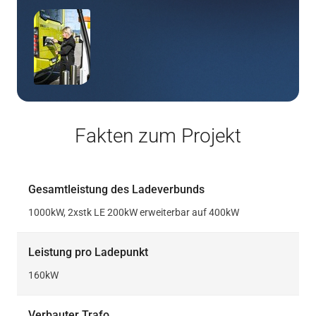
Fakten zum Projekt
Gesamtleistung des Ladeverbunds
1000kW, 2xstk LE 200kW erweiterbar auf 400kW
Leistung pro Ladepunkt
160kW
Verbauter Trafo