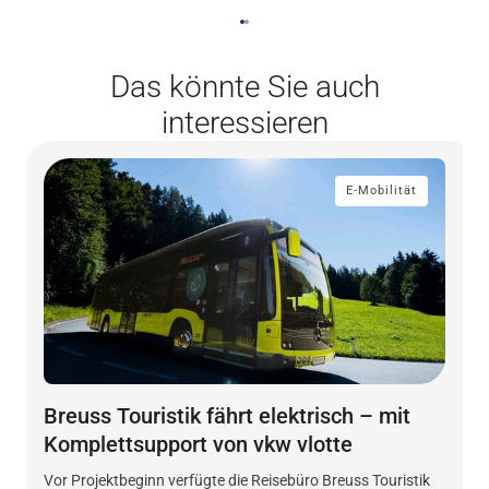
Das könnte Sie auch
interessieren
E-Mobilität
Breuss Touristik fährt elektrisch – mit
Komplettsupport von vkw vlotte
Vor Projektbeginn verfügte die Reisebüro Breuss Touristik