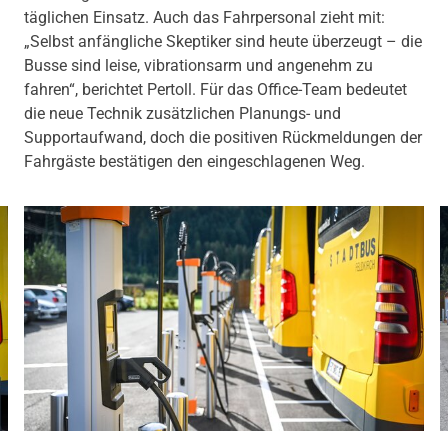
täglichen Einsatz. Auch das Fahrpersonal zieht mit:
„Selbst anfängliche Skeptiker sind heute überzeugt – die
Busse sind leise, vibrationsarm und angenehm zu
fahren“, berichtet Pertoll. Für das Office-Team bedeutet
die neue Technik zusätzlichen Planungs- und
Supportaufwand, doch die positiven Rückmeldungen der
Fahrgäste bestätigen den eingeschlagenen Weg.