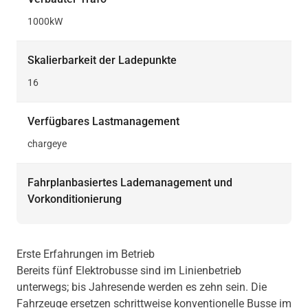
1000kW
Skalierbarkeit der Ladepunkte
16
Verfügbares Lastmanagement
chargeye
Fahrplanbasiertes Lademanagement und
Vorkonditionierung
Erste Erfahrungen im Betrieb
Bereits fünf Elektrobusse sind im Linienbetrieb
unterwegs; bis Jahresende werden es zehn sein. Die
Fahrzeuge ersetzen schrittweise konventionelle Busse im